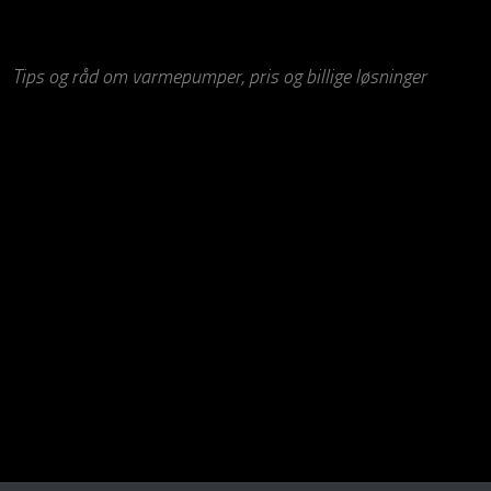
Tips og råd om varmepumper, pris og billige løsninger