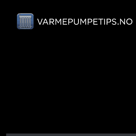
Skip to content