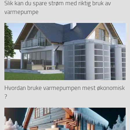
Slik kan du spare strøm med riktig bruk av
varmepumpe
Hvordan bruke varmepumpen mest økonomisk
?