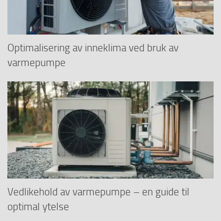
Optimalisering av inneklima ved bruk av
varmepumpe
Vedlikehold av varmepumpe – en guide til
optimal ytelse