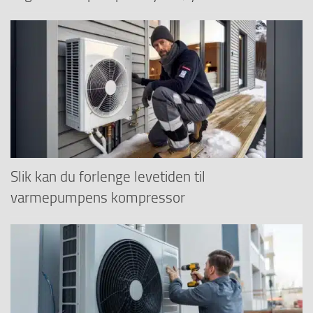
Slik kan du forlenge levetiden til
varmepumpens kompressor