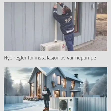
Nye regler for installasjon av varmepumpe