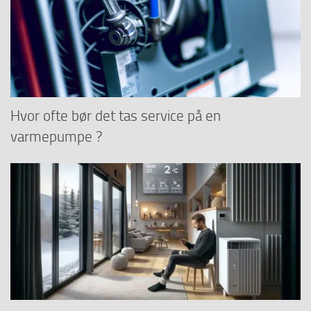
Hvor ofte bør det tas service på en
varmepumpe ?