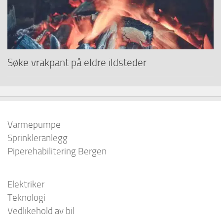
Søke vrakpant på eldre ildsteder
Varmepumpe
Sprinkleranlegg
Piperehabilitering Bergen
Elektriker
Teknologi
Vedlikehold av bil