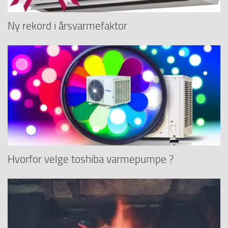
Ny rekord i årsvarmefaktor
Hvorfor velge toshiba varmepumpe ?