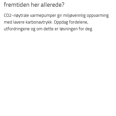
fremtiden her allerede?
CO2-nøytrale varmepumper gir miljøvennlig oppvarming
med lavere karbonavtrykk. Oppdag fordelene,
utfordringene og om dette er løsningen for deg.