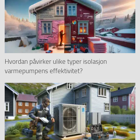
Hvordan påvirker ulike typer isolasjon
varmepumpens effektivitet?