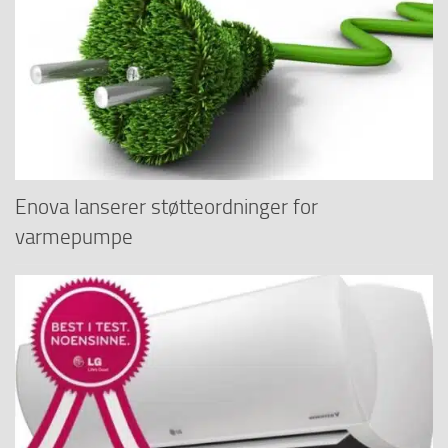
Enova lanserer støtteordninger for
varmepumpe