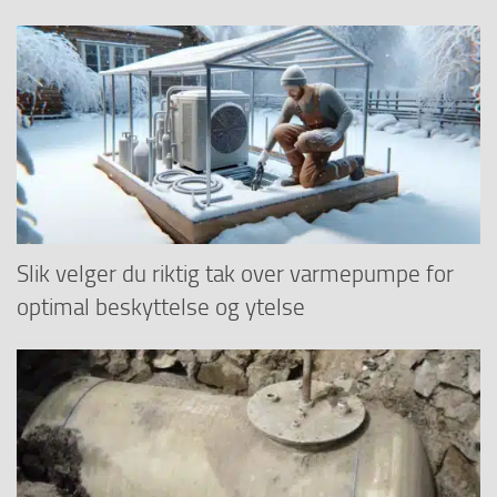
Slik velger du riktig tak over varmepumpe for
optimal beskyttelse og ytelse