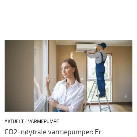
AKTUELT
/
VARMEPUMPE
CO2-nøytrale varmepumper: Er