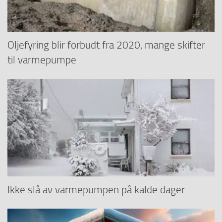
Oljefyring blir forbudt fra 2020, mange skifter
til varmepumpe
Ikke slå av varmepumpen på kalde dager