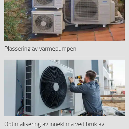
Plassering av varmepumpen
Optimalisering av inneklima ved bruk av