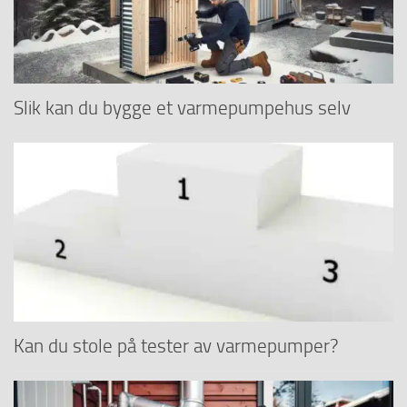
Slik kan du bygge et varmepumpehus selv
Kan du stole på tester av varmepumper?