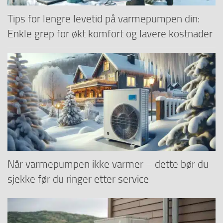
Tips for lengre levetid på varmepumpen din:
Enkle grep for økt komfort og lavere kostnader
Når varmepumpen ikke varmer – dette bør du
sjekke før du ringer etter service