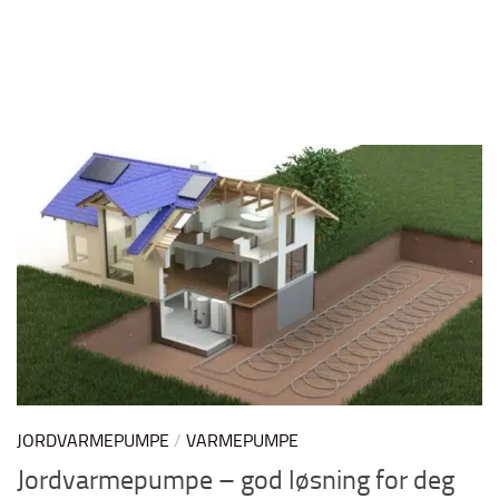
JORDVARMEPUMPE
/
VARMEPUMPE
Jordvarmepumpe – god løsning for deg