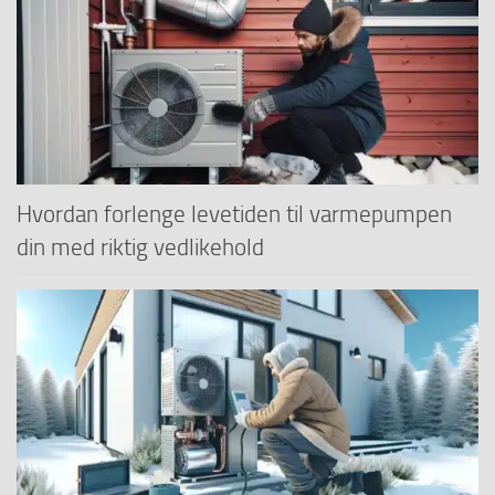
Hvordan forlenge levetiden til varmepumpen
din med riktig vedlikehold