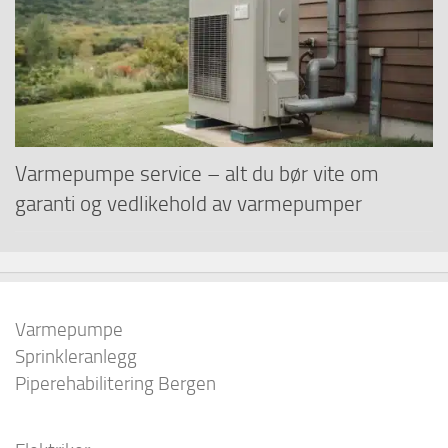
Varmepumpe service – alt du bør vite om
garanti og vedlikehold av varmepumper
Varmepumpe
Sprinkleranlegg
Piperehabilitering Bergen