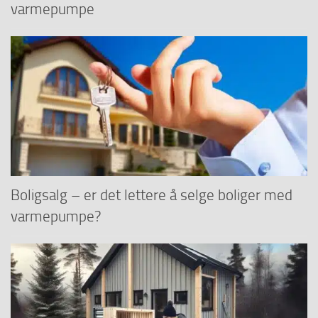
varmepumpe
Boligsalg – er det lettere å selge boliger med
varmepumpe?