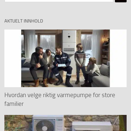
etter:
AKTUELT INNHOLD
Hvordan velge riktig varmepumpe for store
familier