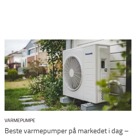
VARMEPUMPE
Beste varmepumper på markedet i dag –