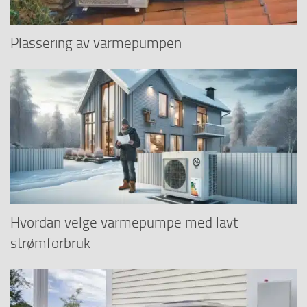
Plassering av varmepumpen
Hvordan velge varmepumpe med lavt
strømforbruk