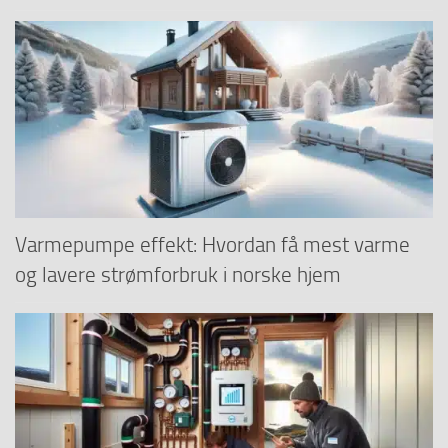
Varmepumpe effekt: Hvordan få mest varme
og lavere strømforbruk i norske hjem