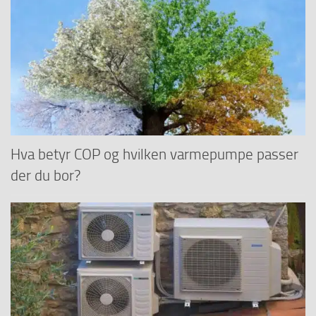
Hva betyr COP og hvilken varmepumpe passer
der du bor?