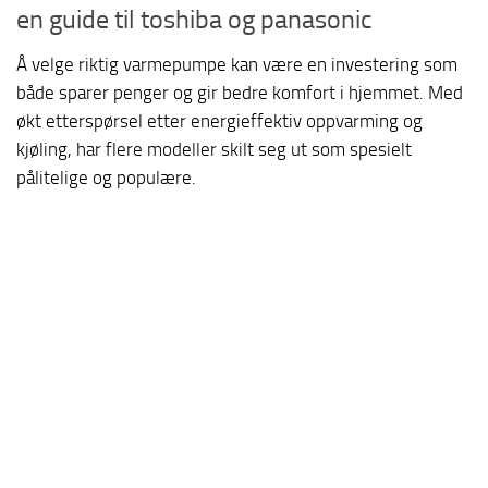
en guide til toshiba og panasonic
Å velge riktig varmepumpe kan være en investering som
både sparer penger og gir bedre komfort i hjemmet. Med
økt etterspørsel etter energieffektiv oppvarming og
kjøling, har flere modeller skilt seg ut som spesielt
pålitelige og populære.