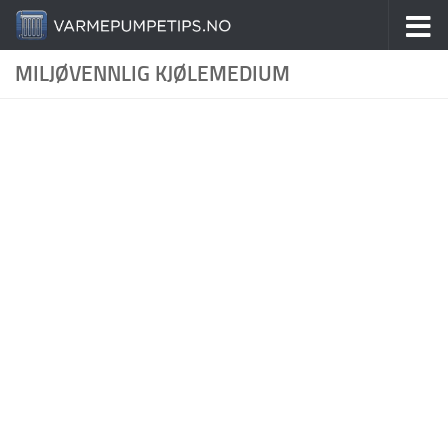
Skip to content
MILJØVENNLIG KJØLEMEDIUM