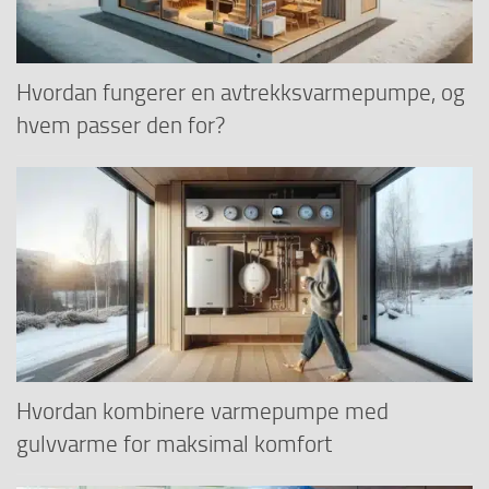
Hvordan fungerer en avtrekksvarmepumpe, og
hvem passer den for?
Hvordan kombinere varmepumpe med
gulvvarme for maksimal komfort