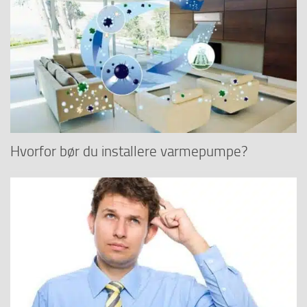
Hvorfor bør du installere varmepumpe?