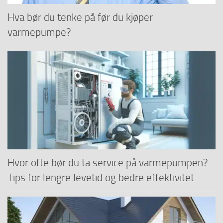
Hva bør du tenke på før du kjøper
varmepumpe?
Hvor ofte bør du ta service på varmepumpen?
Tips for lengre levetid og bedre effektivitet