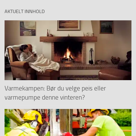
AKTUELT INNHOLD
Varmekampen: Bør du velge peis eller
varmepumpe denne vinteren?