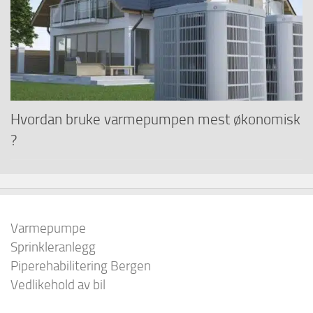
Hvordan bruke varmepumpen mest økonomisk
?
Varmepumpe
Sprinkleranlegg
Piperehabilitering Bergen
Vedlikehold av bil