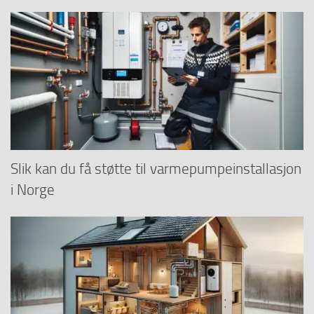
Slik kan du få støtte til varmepumpeinstallasjon
i Norge