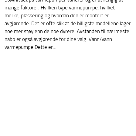
mange faktorer. Hvilken type varmepumpe, hvilket
merke, plassering og hvordan den er montert er
avgjørende. Det er ofte slik at de billigste modellene lager
noe mer støy enn de noe dyrere. Avstanden til nærmeste
nabo er også avgjørende for dine valg. Vann/vann
varmepumpe Dette er...