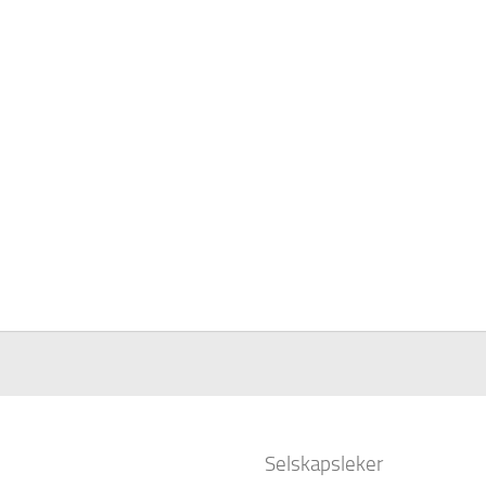
Selskapsleker