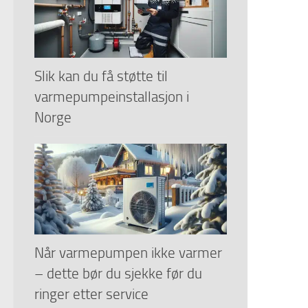
Slik kan du få støtte til
varmepumpeinstallasjon i
Norge
Når varmepumpen ikke varmer
– dette bør du sjekke før du
ringer etter service