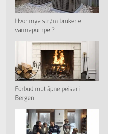
Hvor mye strøm bruker en
varmepumpe ?
Forbud mot åpne peiser i
Bergen