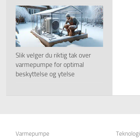
Slik velger du riktig tak over
varmepumpe for optimal
beskyttelse og ytelse
Varmepumpe
Teknologi