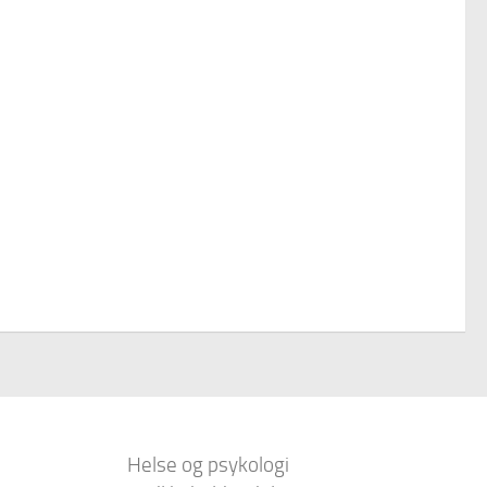
Helse og psykologi