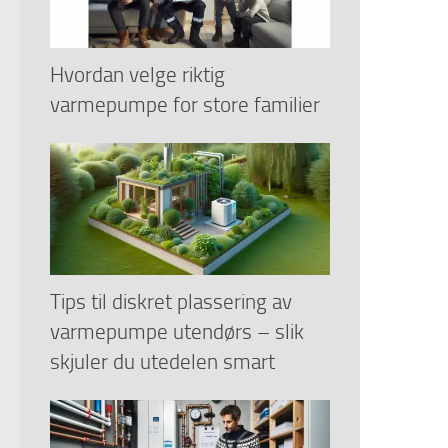
Hvordan velge riktig
varmepumpe for store familier
Tips til diskret plassering av
varmepumpe utendørs – slik
skjuler du utedelen smart