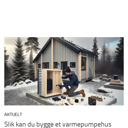
AKTUELT
Slik kan du bygge et varmepumpehus