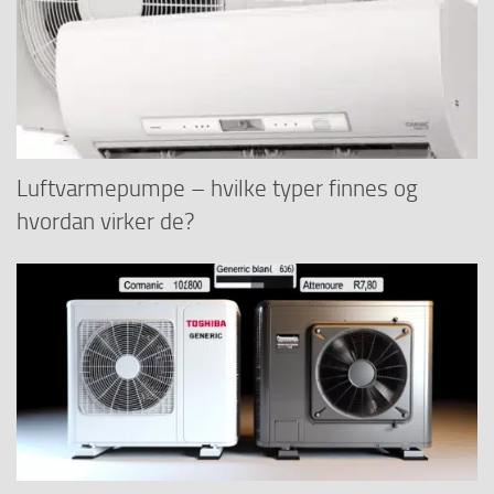
Luftvarmepumpe – hvilke typer finnes og
hvordan virker de?