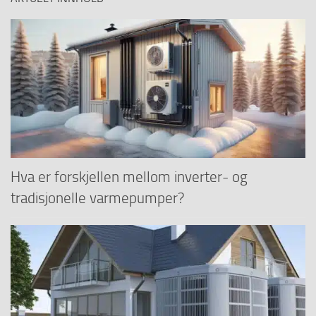
Hva er forskjellen mellom inverter- og
tradisjonelle varmepumper?