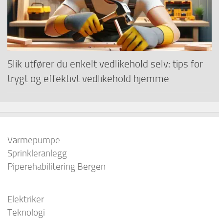
Slik utfører du enkelt vedlikehold selv: tips for
trygt og effektivt vedlikehold hjemme
Varmepumpe
Sprinkleranlegg
Piperehabilitering Bergen
Elektriker
Teknologi