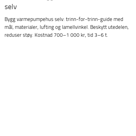
selv
Bygg varmepumpehus selv: trinn-for-trinn-guide med
mål, materialer, lufting og lamellvinkel. Beskytt utedelen,
reduser støy. Kostnad 700–1 000 kr, tid 3–6 t.