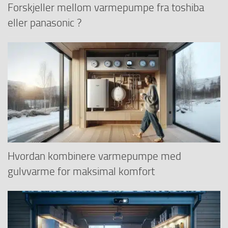
Forskjeller mellom varmepumpe fra toshiba
eller panasonic ?
Hvordan kombinere varmepumpe med
gulvvarme for maksimal komfort