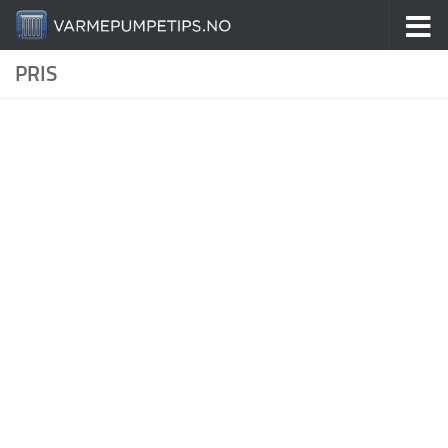
Skip to content
PRIS