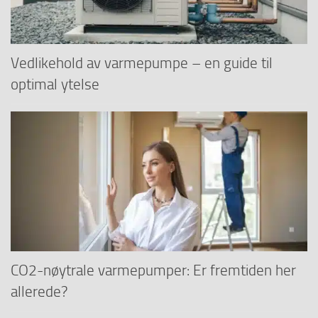
Vedlikehold av varmepumpe – en guide til
optimal ytelse
CO2-nøytrale varmepumper: Er fremtiden her
allerede?