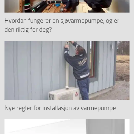
Hvordan fungerer en sjøvarmepumpe, og er
den riktig for deg?
Nye regler for installasjon av varmepumpe