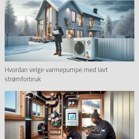
Hvordan velge varmepumpe med lavt
strømforbruk