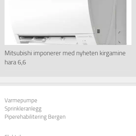
Mitsubishi imponerer med nyheten kirgamine
hara 6,6
Varmepumpe
Sprinkleranlegg
Piperehabilitering Bergen