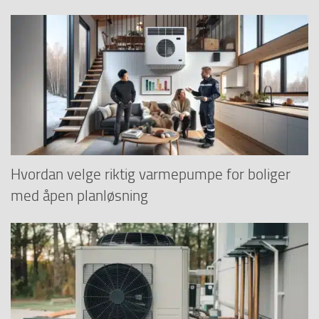
Hvordan velge riktig varmepumpe for boliger
med åpen planløsning