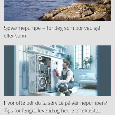
Sjøvarmepumpe – for deg som bor ved sjø
eller vann
Hvor ofte bør du ta service på varmepumpen?
Tips for lengre levetid og bedre effektivitet