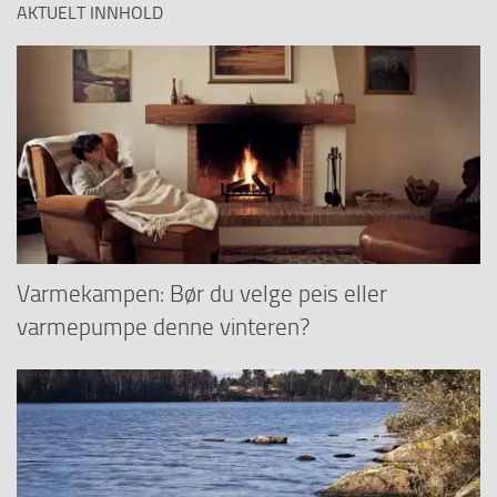
AKTUELT INNHOLD
Varmekampen: Bør du velge peis eller
varmepumpe denne vinteren?