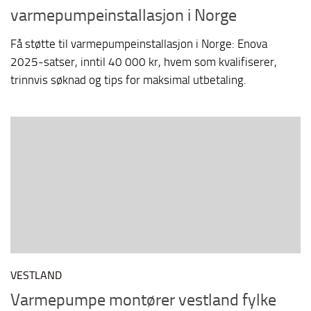
varmepumpeinstallasjon i Norge
Få støtte til varmepumpeinstallasjon i Norge: Enova
2025-satser, inntil 40 000 kr, hvem som kvalifiserer,
trinnvis søknad og tips for maksimal utbetaling.
VESTLAND
Varmepumpe montører vestland fylke