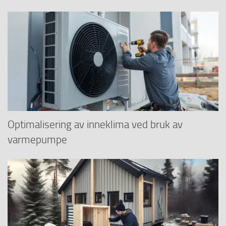
Optimalisering av inneklima ved bruk av
varmepumpe