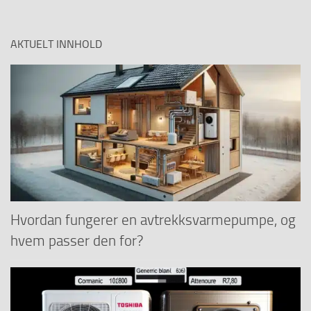
etter:
AKTUELT INNHOLD
Hvordan fungerer en avtrekksvarmepumpe, og
hvem passer den for?