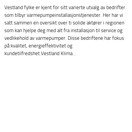
Vestland fylke er kjent for sitt varierte utvalg av bedrifter
som tilbyr varmepumpeinstallasjonstjenester. Her har vi
satt sammen en oversikt over ti solide aktører i regionen
som kan hjelpe deg med alt fra installasjon til service og
vedlikehold av varmepumper. Disse bedriftene har fokus
på kvalitet, energieffektivitet og
kundetilfredshet.Vestland Klima...