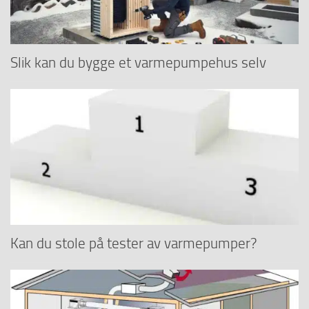
Slik kan du bygge et varmepumpehus selv
Kan du stole på tester av varmepumper?