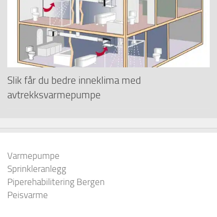
Slik får du bedre inneklima med
avtrekksvarmepumpe
Varmepumpe
Sprinkleranlegg
Piperehabilitering Bergen
Peisvarme