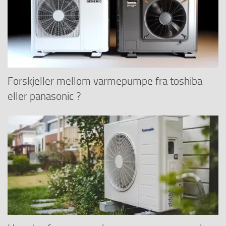
Forskjeller mellom varmepumpe fra toshiba
eller panasonic ?