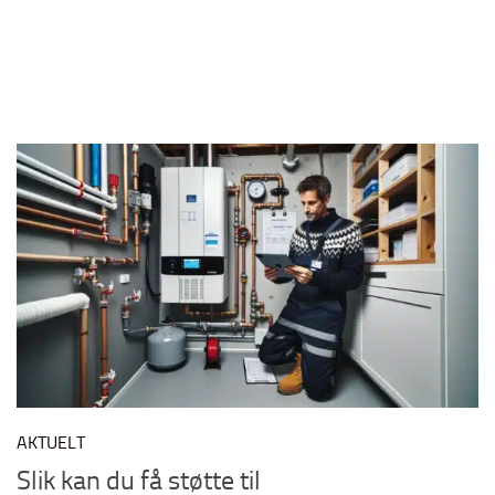
AKTUELT
Slik kan du få støtte til