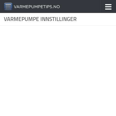
Skip to content
VARMEPUMPE INNSTILLINGER