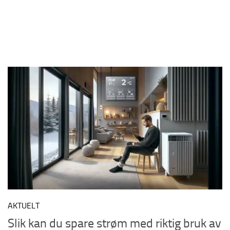
AKTUELT
Slik kan du spare strøm med riktig bruk av