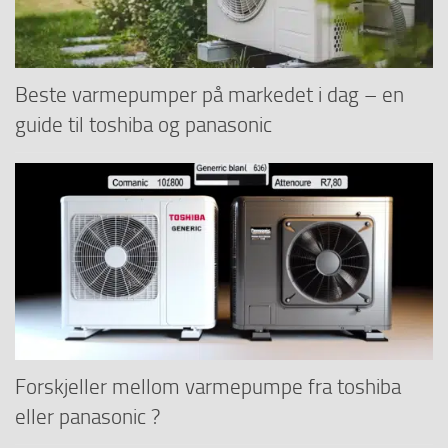
Beste varmepumper på markedet i dag – en
guide til toshiba og panasonic
Forskjeller mellom varmepumpe fra toshiba
eller panasonic ?