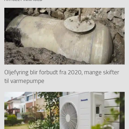
Oljefyring blir forbudt fra 2020, mange skifter
til varmepumpe