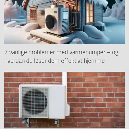
7 vanlige problemer med varmepumper – og
hvordan du løser dem effektivt hjemme