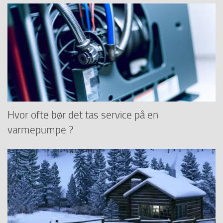
Hvor ofte bør det tas service på en
varmepumpe ?