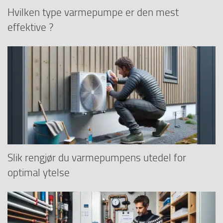
Hvilken type varmepumpe er den mest
effektive ?
Slik rengjør du varmepumpens utedel for
optimal ytelse