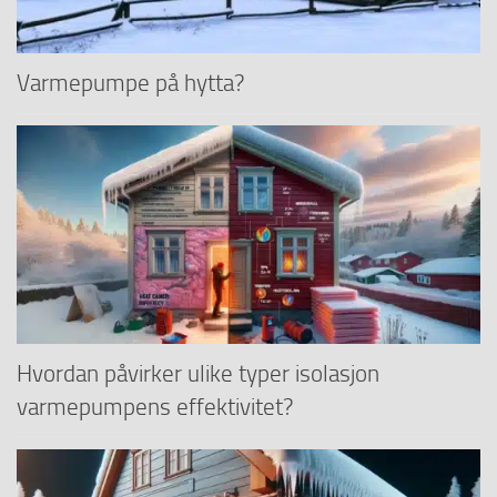
Varmepumpe på hytta?
Hvordan påvirker ulike typer isolasjon
varmepumpens effektivitet?