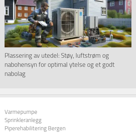
Plassering av utedel: Støy, luftstrøm og
nabohensyn for optimal ytelse og et godt
nabolag
Varmepumpe
Sprinkleranlegg
Piperehabilitering Bergen