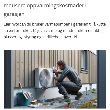
redusere oppvarmingskostnader i
garasjen
Lær hvordan du bruker varmepumpen i garasjen til å kutte
strømforbruket, få jevn varme og mindre fukt med riktig
plassering, styring og vedlikehold over tid.