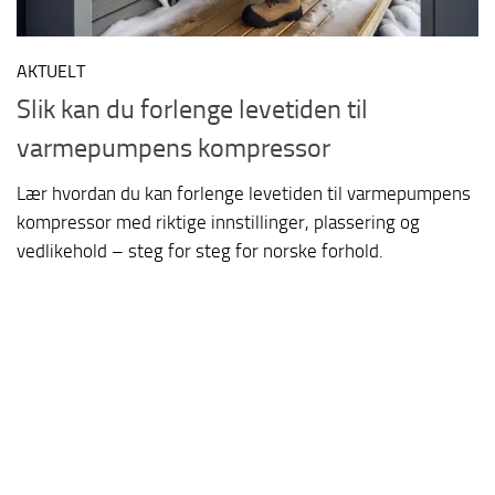
AKTUELT
Slik kan du forlenge levetiden til
varmepumpens kompressor
Lær hvordan du kan forlenge levetiden til varmepumpens
kompressor med riktige innstillinger, plassering og
vedlikehold – steg for steg for norske forhold.