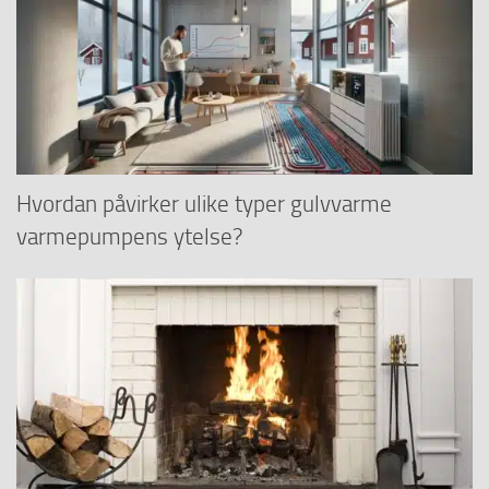
Hvordan påvirker ulike typer gulvvarme
varmepumpens ytelse?