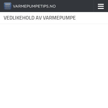
Skip to content
VEDLIKEHOLD AV VARMEPUMPE