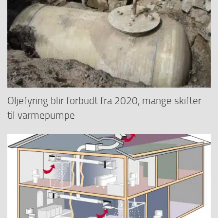
Oljefyring blir forbudt fra 2020, mange skifter
til varmepumpe