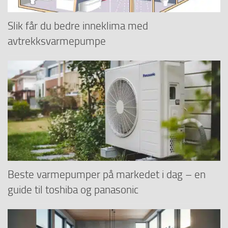
Slik får du bedre inneklima med
avtrekksvarmepumpe
Beste varmepumper på markedet i dag – en
guide til toshiba og panasonic