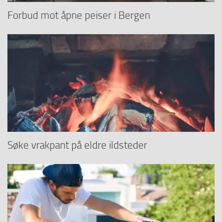
Forbud mot åpne peiser i Bergen
Søke vrakpant på eldre ildsteder