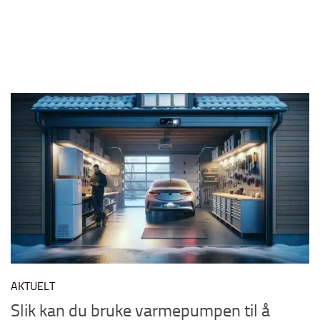
AKTUELT
Slik kan du bruke varmepumpen til å