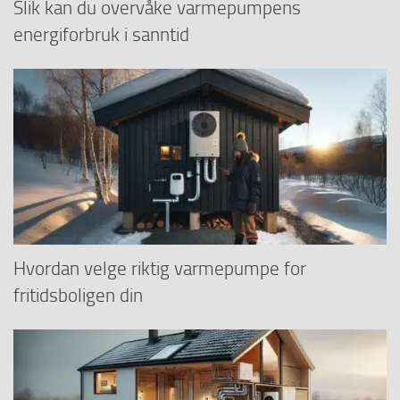
Slik kan du overvåke varmepumpens
energiforbruk i sanntid
Hvordan velge riktig varmepumpe for
fritidsboligen din