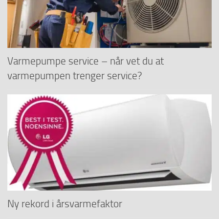
Varmepumpe service – når vet du at
varmepumpen trenger service?
Ny rekord i årsvarmefaktor