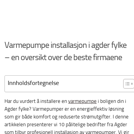
Varmepumpe installasjon i agder fylke
– en oversikt over de beste firmaene
Innholdsfortegnelse
Har du vurdert å installere en
varmepumpe
i boligen din i
Agder fylke? Varmepumper er en energieffektiv løsning
som gir både komfort og reduserte strømutgifter. I denne
artikkelen presenterer vi 10 pålitelige bedrifter fra Agder
som tilbyr profesjonell installasjon av varmepumper. Vi gir