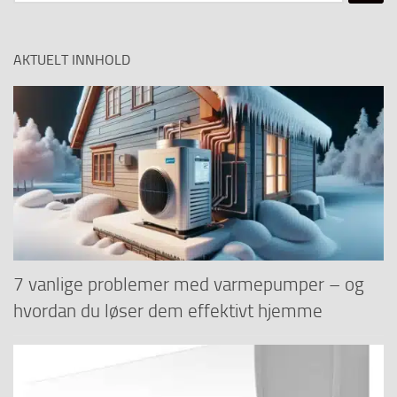
etter:
AKTUELT INNHOLD
7 vanlige problemer med varmepumper – og
hvordan du løser dem effektivt hjemme