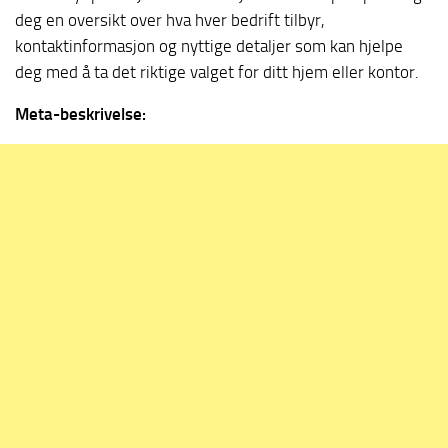
deg en oversikt over hva hver bedrift tilbyr,
kontaktinformasjon og nyttige detaljer som kan hjelpe
deg med å ta det riktige valget for ditt hjem eller kontor.
Meta-beskrivelse: