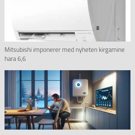
Mitsubishi imponerer med nyheten kirgamine
hara 6,6