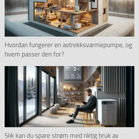
Hvordan fungerer en avtrekksvarmepumpe, og
hvem passer den for?
Slik kan du spare strøm med riktig bruk av