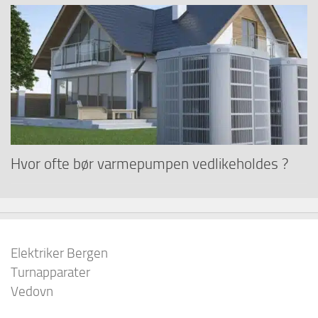
Hvor ofte bør varmepumpen vedlikeholdes ?
Elektriker Bergen
Turnapparater
Vedovn