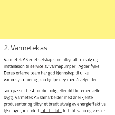
2. Varmetek as
Varmetek AS er et selskap som tilbyr alt fra salg og
installasjon til
service
av varmepumper i Agder fylke.
Deres erfarne team har god kjennskap til ulike
varmesystemer og kan hjelpe deg med å velge den
som passer best for din bolig eller ditt kommersielle
bygg. Varmetek AS samarbeider med anerkjente
produsenter og tilbyr et bredt utvalg av energieffektive
løsninger, inkludert
luft-til-luft
, luft-til-vann og væske-