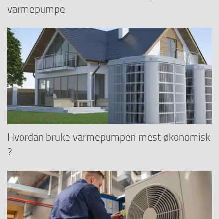
varmepumpe
Hvordan bruke varmepumpen mest økonomisk
?