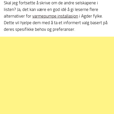
Skal jeg fortsette å skrive om de andre selskapene i
listen? Ja, det kan være en god idé å gi leserne flere
alternativer for
varmepumpe installasjon
i Agder fylke.
Dette vil hjelpe dem med å ta et informert valg basert på
deres spesifikke behov og preferanser.