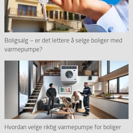
Boligsalg – er det lettere å selge boliger med
varmepumpe?
Hvordan velge riktig varmepumpe for boliger