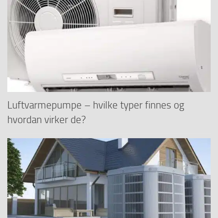
Luftvarmepumpe – hvilke typer finnes og
hvordan virker de?