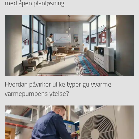
med åpen planløsning
Hvordan påvirker ulike typer gulvvarme
varmepumpens ytelse?