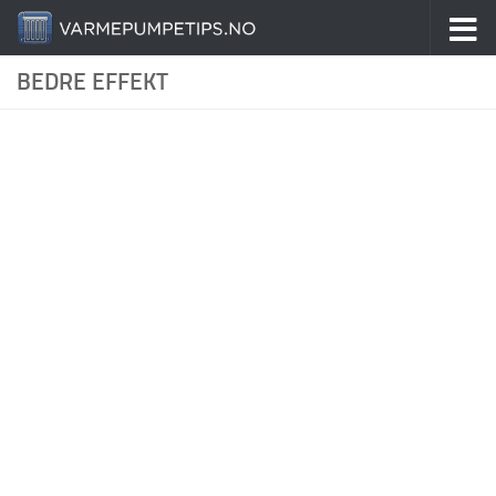
Skip to content
BEDRE EFFEKT