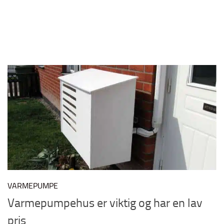
VARMEPUMPE
Varmepumpehus er viktig og har en lav
pris