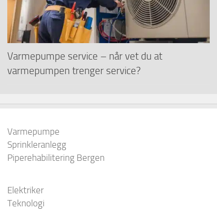
Varmepumpe service – når vet du at
varmepumpen trenger service?
Varmepumpe
Sprinkleranlegg
Piperehabilitering Bergen
Elektriker
Teknologi