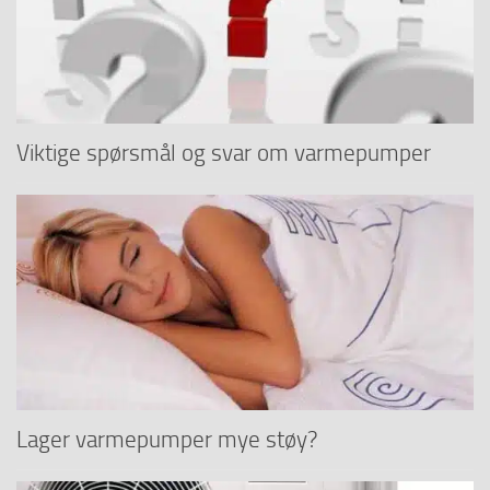
Viktige spørsmål og svar om varmepumper
Lager varmepumper mye støy?