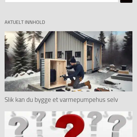
etter:
AKTUELT INNHOLD
Slik kan du bygge et varmepumpehus selv