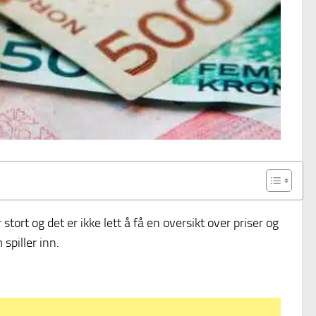
tort og det er ikke lett å få en oversikt over priser og
spiller inn.