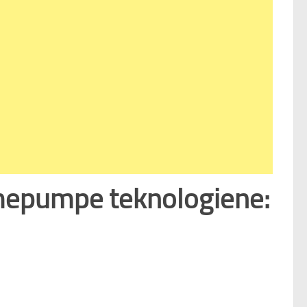
armepumpe teknologiene: