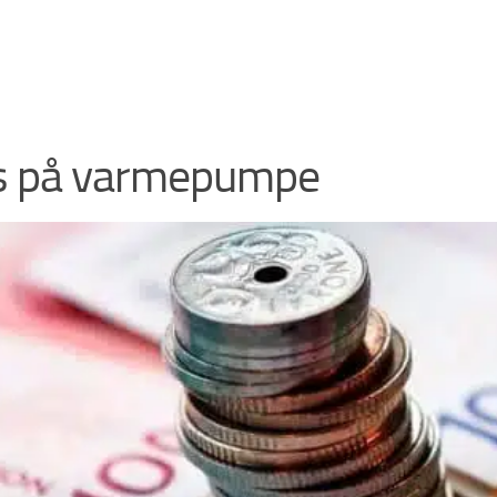
s på varmepumpe