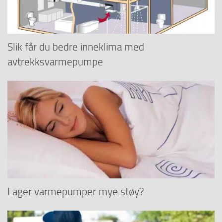
Slik får du bedre inneklima med
avtrekksvarmepumpe
Lager varmepumper mye støy?