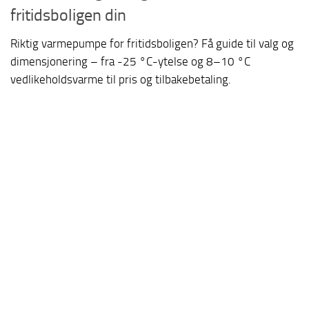
fritidsboligen din
Riktig varmepumpe for fritidsboligen? Få guide til valg og
dimensjonering – fra -25 °C-ytelse og 8–10 °C
vedlikeholdsvarme til pris og tilbakebetaling.