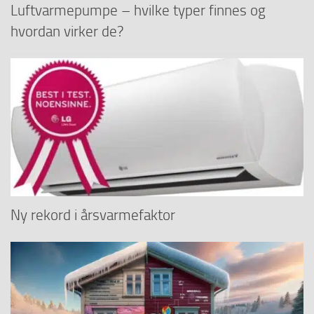
Luftvarmepumpe – hvilke typer finnes og
hvordan virker de?
Ny rekord i årsvarmefaktor