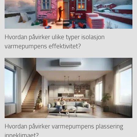
Hvordan påvirker ulike typer isolasjon
varmepumpens effektivitet?
Hvordan påvirker varmepumpens plassering
inneklimaet?