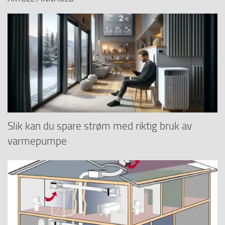
Slik kan du spare strøm med riktig bruk av
varmepumpe