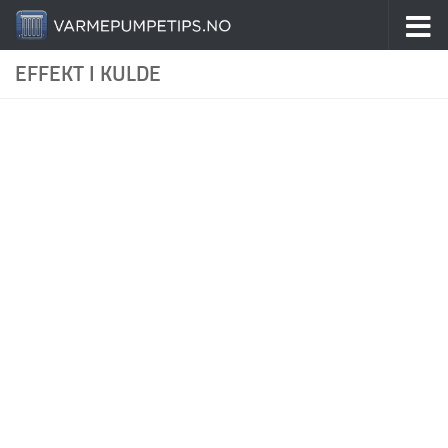
Skip to content
EFFEKT I KULDE