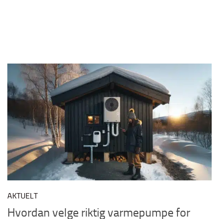
AKTUELT
Hvordan velge riktig varmepumpe for