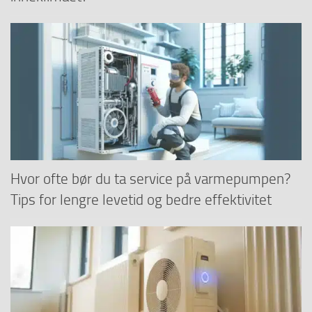
Hvor ofte bør du ta service på varmepumpen?
Tips for lengre levetid og bedre effektivitet