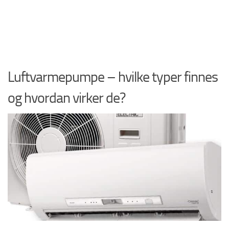
Luftvarmepumpe – hvilke typer finnes
og hvordan virker de?