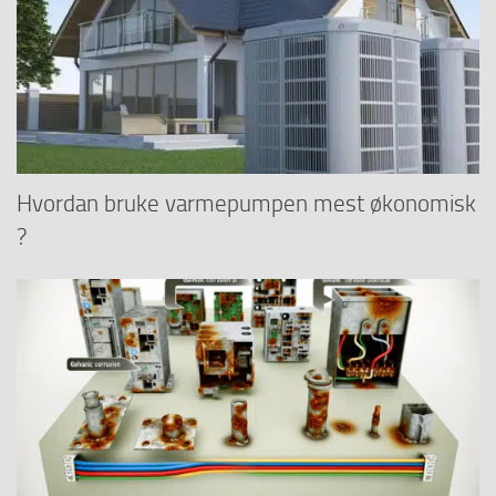
Hvordan bruke varmepumpen mest økonomisk
?