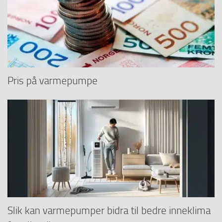
Pris på varmepumpe
Slik kan varmepumper bidra til bedre inneklima