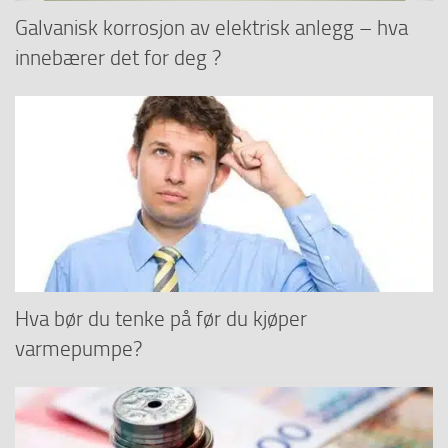
Galvanisk korrosjon av elektrisk anlegg – hva
innebærer det for deg ?
Hva bør du tenke på før du kjøper
varmepumpe?