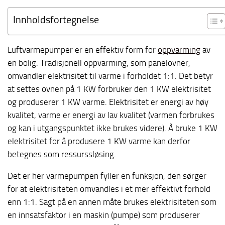
Innholdsfortegnelse
Luftvarmepumper er en effektiv form for
oppvarming
av
en bolig. Tradisjonell oppvarming, som panelovner,
omvandler elektrisitet til varme i forholdet 1:1. Det betyr
at settes ovnen på 1 KW forbruker den 1 KW elektrisitet
og produserer 1 KW varme. Elektrisitet er energi av høy
kvalitet, varme er energi av lav kvalitet (varmen forbrukes
og kan i utgangspunktet ikke brukes videre). Å bruke 1 KW
elektrisitet for å produsere 1 KW varme kan derfor
betegnes som ressurssløsing.
Det er her varmepumpen fyller en funksjon, den sørger
for at elektrisiteten omvandles i et mer effektivt forhold
enn 1:1. Sagt på en annen måte brukes elektrisiteten som
en innsatsfaktor i en maskin (pumpe) som produserer