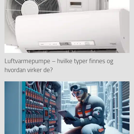
Luftvarmepumpe – hvilke typer finnes og
hvordan virker de?