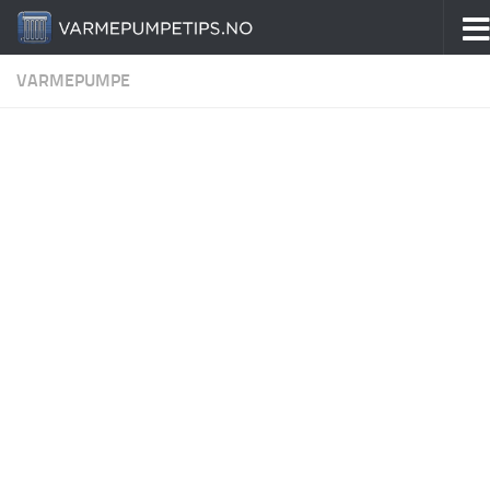
Skip to content
VARMEPUMPE