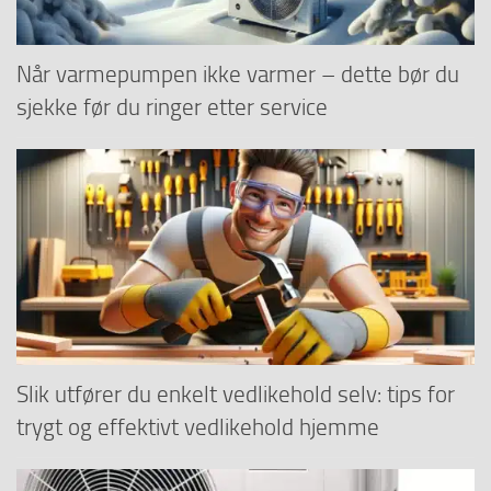
Når varmepumpen ikke varmer – dette bør du
sjekke før du ringer etter service
Slik utfører du enkelt vedlikehold selv: tips for
trygt og effektivt vedlikehold hjemme