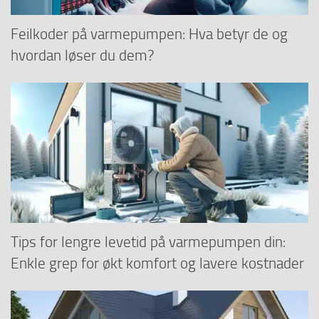
Feilkoder på varmepumpen: Hva betyr de og
hvordan løser du dem?
Tips for lengre levetid på varmepumpen din:
Enkle grep for økt komfort og lavere kostnader