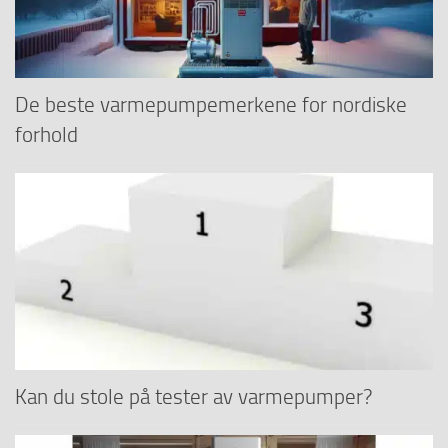
De beste varmepumpemerkene for nordiske
forhold
Kan du stole på tester av varmepumper?