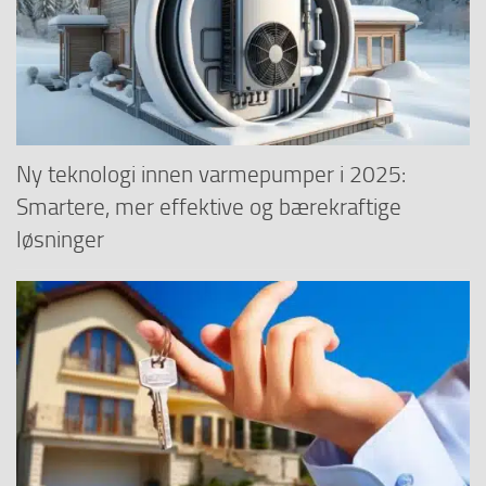
Ny teknologi innen varmepumper i 2025:
Smartere, mer effektive og bærekraftige
løsninger