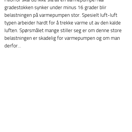
gradestokken synker under minus 16 grader blir
belastningen på varmepumpen stor. Spesielt luft-luft
typen arbeider hardt for å trekke varme ut av den kalde
luften. Spørsmålet mange stiller seg er om denne store
belastningen er skadelig for varmepumpen og om man
derfor...