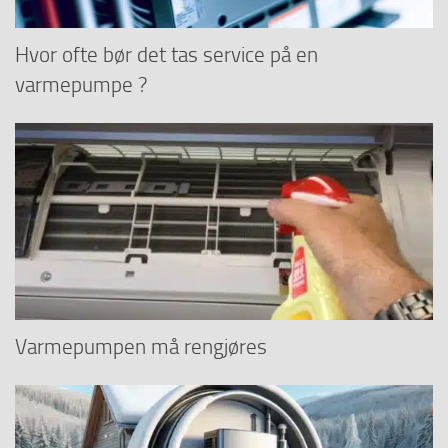
Hvor ofte bør det tas service på en
varmepumpe ?
Varmepumpen må rengjøres