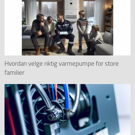
Hvordan velge riktig varmepumpe for store
familier