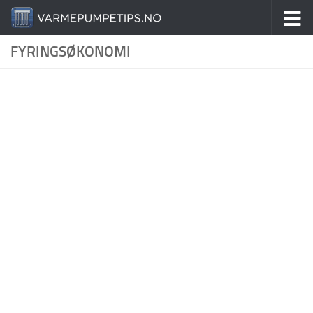
Skip to content
FYRINGSØKONOMI