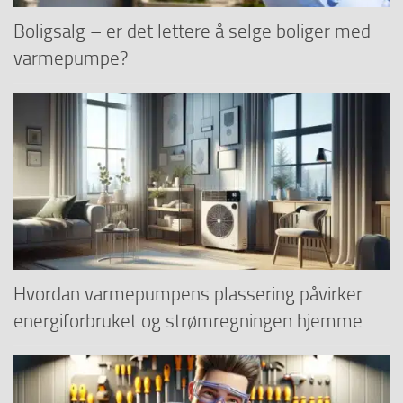
Boligsalg – er det lettere å selge boliger med
varmepumpe?
Hvordan varmepumpens plassering påvirker
energiforbruket og strømregningen hjemme