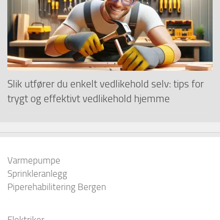
Slik utfører du enkelt vedlikehold selv: tips for
trygt og effektivt vedlikehold hjemme
Varmepumpe
Sprinkleranlegg
Piperehabilitering Bergen
Elektriker