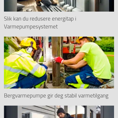
Slik kan du redusere energitap i
Varmepumpesystemet
Bergvarmepumpe gir deg stabil varmetilgang