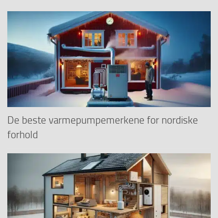
De beste varmepumpemerkene for nordiske
forhold