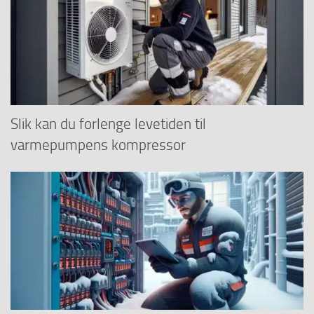
Slik kan du forlenge levetiden til
varmepumpens kompressor