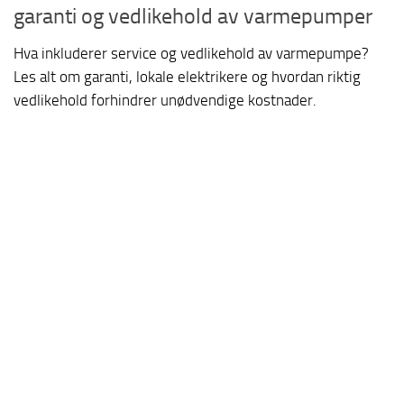
garanti og vedlikehold av varmepumper
Hva inkluderer service og vedlikehold av varmepumpe?
Les alt om garanti, lokale elektrikere og hvordan riktig
vedlikehold forhindrer unødvendige kostnader.