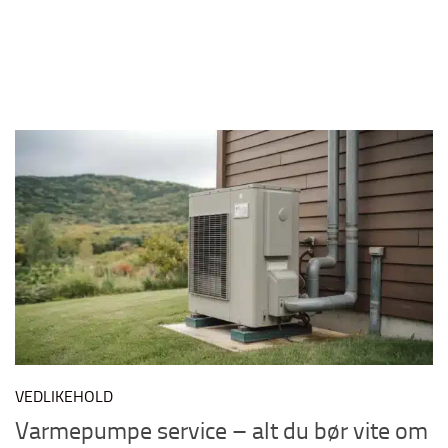
VEDLIKEHOLD
Varmepumpe service – alt du bør vite om