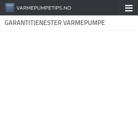
Skip to content
GARANTITJENESTER VARMEPUMPE