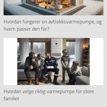
Hvordan fungerer en avtrekksvarmepumpe, og
hvem passer den for?
Hvordan velge riktig varmepumpe for store
familier