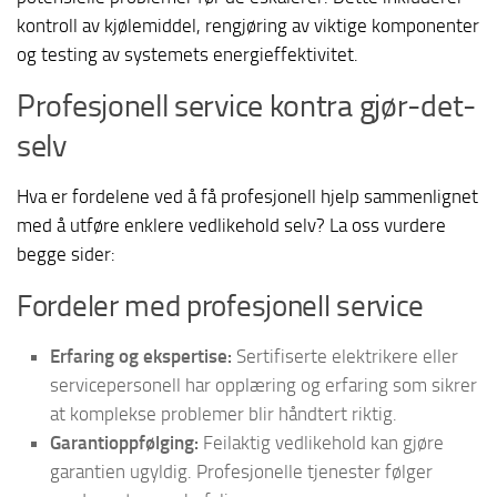
kontroll av kjølemiddel, rengjøring av viktige komponenter
og testing av systemets energieffektivitet.
Profesjonell service kontra gjør-det-
selv
Hva er fordelene ved å få profesjonell hjelp sammenlignet
med å utføre enklere vedlikehold selv? La oss vurdere
begge sider:
Fordeler med profesjonell service
Erfaring og ekspertise:
Sertifiserte elektrikere eller
servicepersonell har opplæring og erfaring som sikrer
at komplekse problemer blir håndtert riktig.
Garantioppfølging:
Feilaktig vedlikehold kan gjøre
garantien ugyldig. Profesjonelle tjenester følger