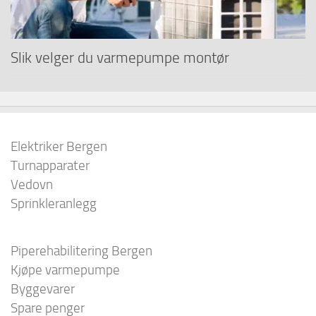
Slik velger du varmepumpe montør
Elektriker Bergen
Turnapparater
Vedovn
Sprinkleranlegg
Piperehabilitering Bergen
Kjøpe varmepumpe
Byggevarer
Spare penger