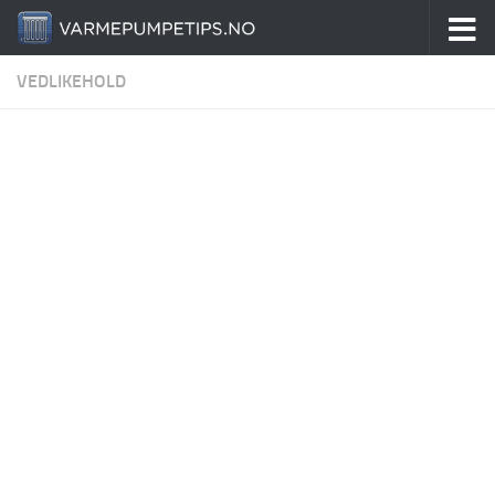
Skip to content
VEDLIKEHOLD