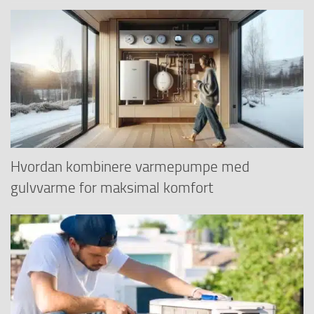
Hvordan kombinere varmepumpe med
gulvvarme for maksimal komfort