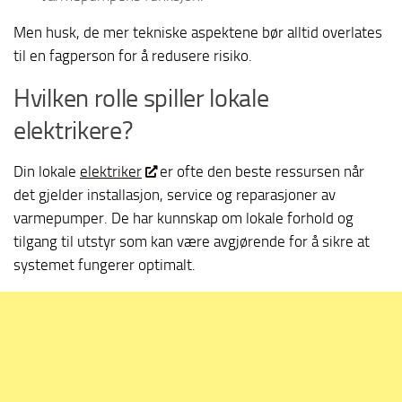
Men husk, de mer tekniske aspektene bør alltid overlates
til en fagperson for å redusere risiko.
Hvilken rolle spiller lokale
elektrikere?
Din lokale
elektriker
er ofte den beste ressursen når
det gjelder installasjon, service og reparasjoner av
varmepumper. De har kunnskap om lokale forhold og
tilgang til utstyr som kan være avgjørende for å sikre at
systemet fungerer optimalt.