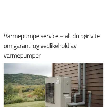
Varmepumpe service – alt du bør vite
om garanti og vedlikehold av
varmepumper