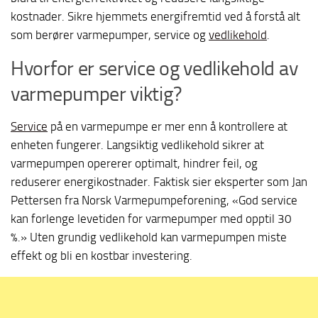
kostnader. Sikre hjemmets energifremtid ved å forstå alt
som berører varmepumper, service og
vedlikehold
.
Hvorfor er service og vedlikehold av
varmepumper viktig?
Service
på en varmepumpe er mer enn å kontrollere at
enheten fungerer. Langsiktig vedlikehold sikrer at
varmepumpen opererer optimalt, hindrer feil, og
reduserer energikostnader. Faktisk sier eksperter som Jan
Pettersen fra Norsk Varmepumpeforening, «God service
kan forlenge levetiden for varmepumper med opptil 30
%.» Uten grundig vedlikehold kan varmepumpen miste
effekt og bli en kostbar investering.