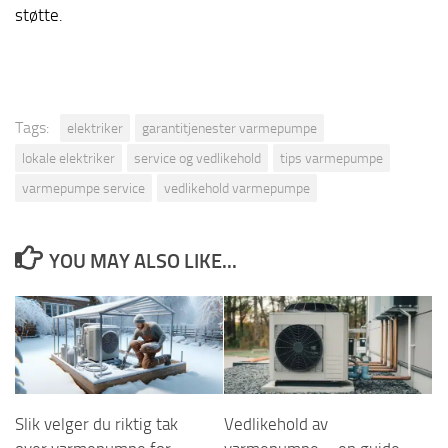
støtte.
Tags:
elektriker
garantitjenester varmepumpe
lokale elektriker
service og vedlikehold
tips varmepumpe
varmepumpe service
vedlikehold varmepumpe
YOU MAY ALSO LIKE...
Slik velger du riktig tak
Vedlikehold av