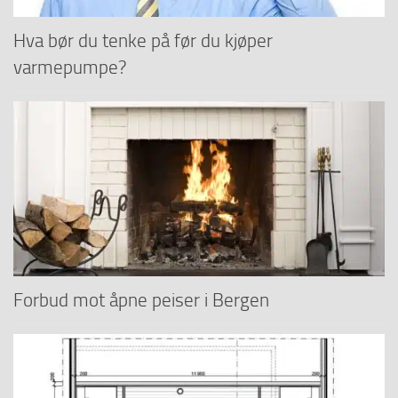
Hva bør du tenke på før du kjøper
varmepumpe?
Forbud mot åpne peiser i Bergen