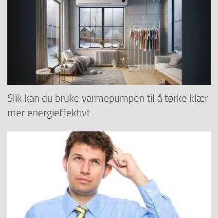
Slik kan du bruke varmepumpen til å tørke klær
mer energieffektivt