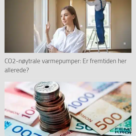
CO2-nøytrale varmepumper: Er fremtiden her
allerede?