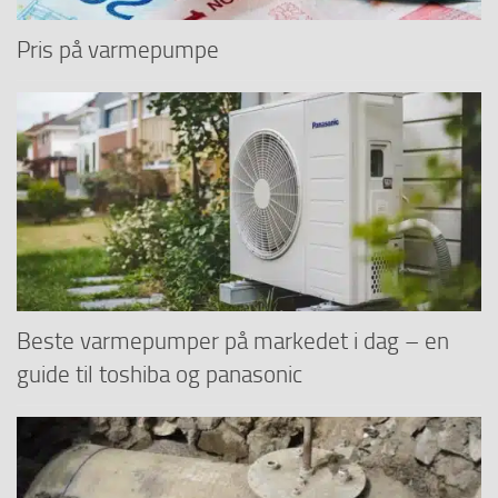
Pris på varmepumpe
Beste varmepumper på markedet i dag – en
guide til toshiba og panasonic