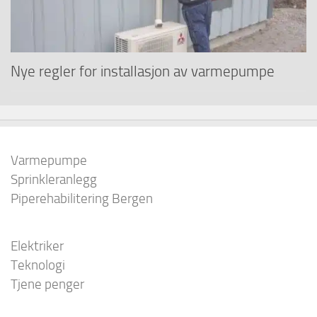
Nye regler for installasjon av varmepumpe
Varmepumpe
Sprinkleranlegg
Piperehabilitering Bergen
Elektriker
Teknologi
Tjene penger