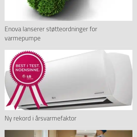
Enova lanserer støtteordninger for
varmepumpe
Ny rekord i årsvarmefaktor