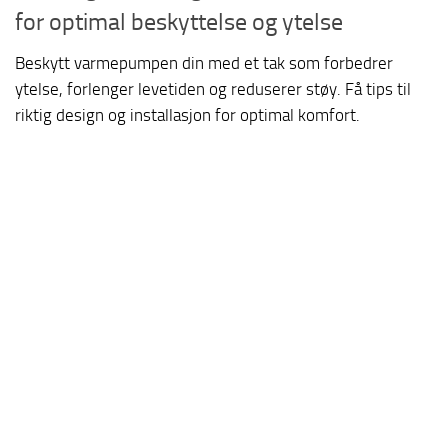
for optimal beskyttelse og ytelse
Beskytt varmepumpen din med et tak som forbedrer
ytelse, forlenger levetiden og reduserer støy. Få tips til
riktig design og installasjon for optimal komfort.