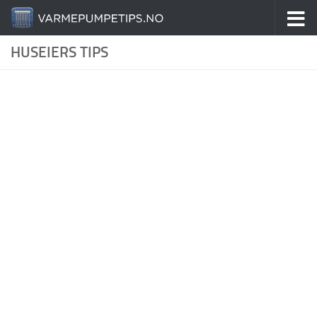
Skip to content
HUSEIERS TIPS