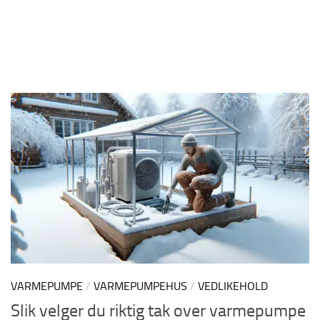
VARMEPUMPE
/
VARMEPUMPEHUS
/
VEDLIKEHOLD
Slik velger du riktig tak over varmepumpe