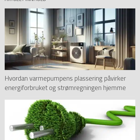
Hvordan varmepumpens plassering påvirker
energiforbruket og strømregningen hjemme