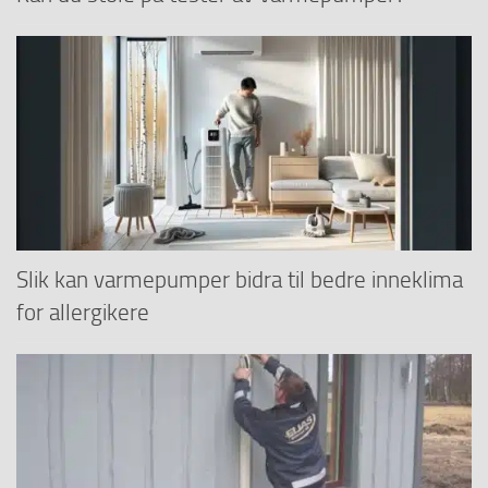
Slik kan varmepumper bidra til bedre inneklima
for allergikere