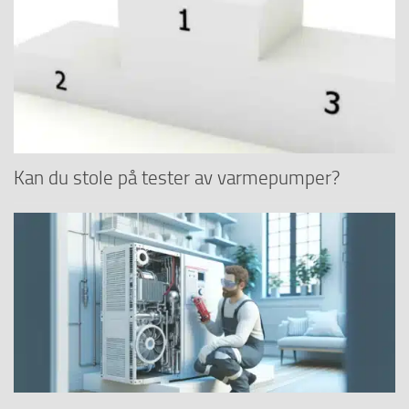
Kan du stole på tester av varmepumper?