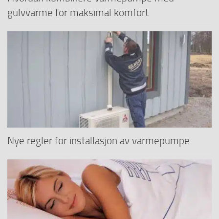
gulvvarme for maksimal komfort
Nye regler for installasjon av varmepumpe