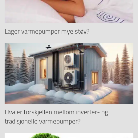
Lager varmepumper mye støy?
Hva er forskjellen mellom inverter- og
tradisjonelle varmepumper?