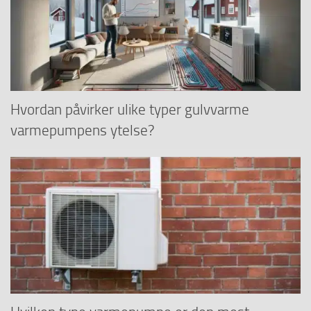
Hvordan påvirker ulike typer gulvvarme
varmepumpens ytelse?