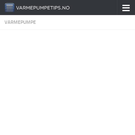
Skip to content
VARMEPUMPE