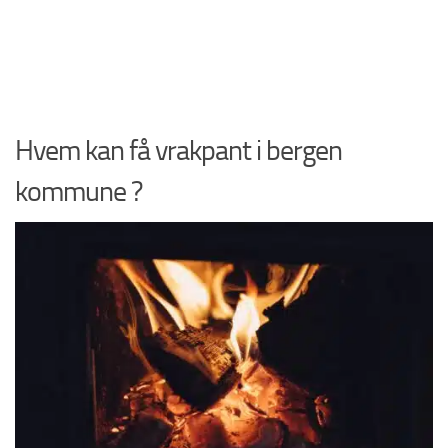
Hvem kan få vrakpant i bergen
kommune ?