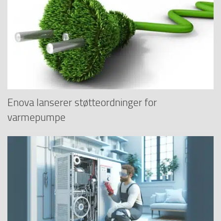
Enova lanserer støtteordninger for
varmepumpe