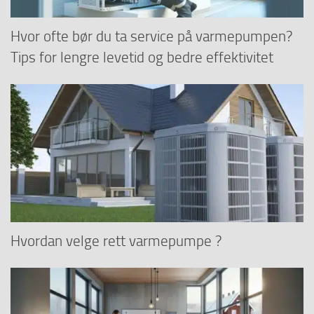
Hvor ofte bør du ta service på varmepumpen?
Tips for lengre levetid og bedre effektivitet
Hvordan velge rett varmepumpe ?