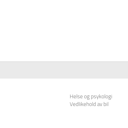
Helse og psykologi
Vedlikehold av bil