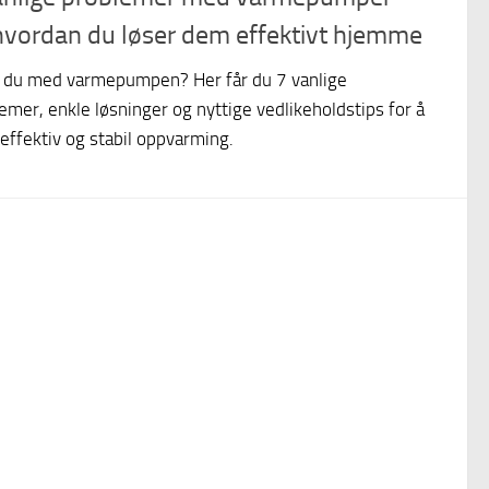
hvordan du løser dem effektivt hjemme
r du med varmepumpen? Her får du 7 vanlige
emer, enkle løsninger og nyttige vedlikeholdstips for å
 effektiv og stabil oppvarming.