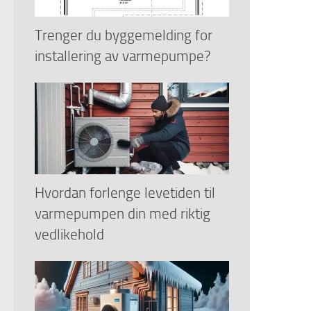
Trenger du byggemelding for
installering av varmepumpe?
Hvordan forlenge levetiden til
varmepumpen din med riktig
vedlikehold