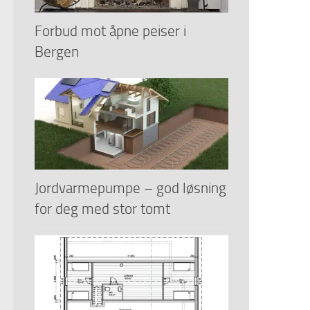
Forbud mot åpne peiser i
Bergen
Jordvarmepumpe – god løsning
for deg med stor tomt