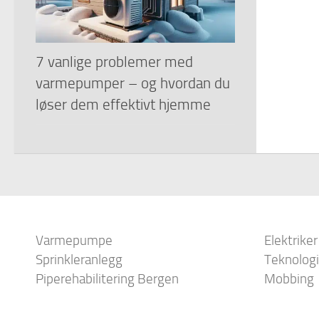
7 vanlige problemer med
varmepumper – og hvordan du
løser dem effektivt hjemme
Varmepumpe
Elektriker
Sprinkleranlegg
Teknologi
Piperehabilitering Bergen
Mobbing