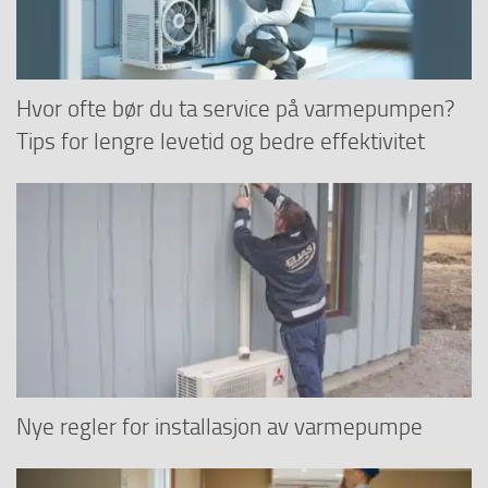
Hvor ofte bør du ta service på varmepumpen?
Tips for lengre levetid og bedre effektivitet
Nye regler for installasjon av varmepumpe