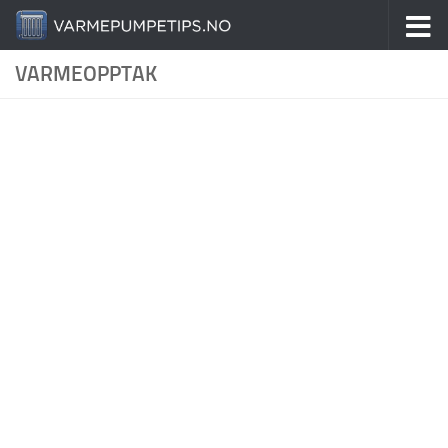
Skip to content
VARMEOPPTAK