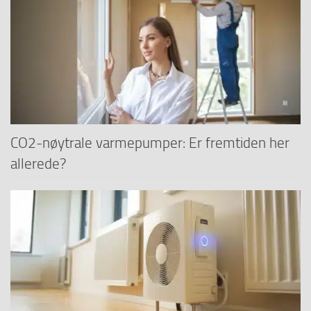
CO2-nøytrale varmepumper: Er fremtiden her
allerede?