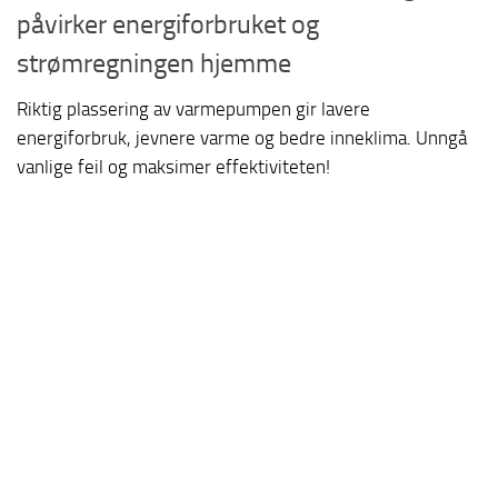
påvirker energiforbruket og
strømregningen hjemme
Riktig plassering av varmepumpen gir lavere
energiforbruk, jevnere varme og bedre inneklima. Unngå
vanlige feil og maksimer effektiviteten!