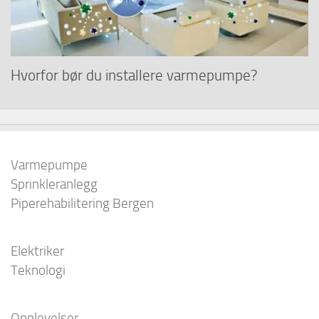
Hvorfor bør du installere varmepumpe?
Varmepumpe
Sprinkleranlegg
Piperehabilitering Bergen
Elektriker
Teknologi
Opplevelser