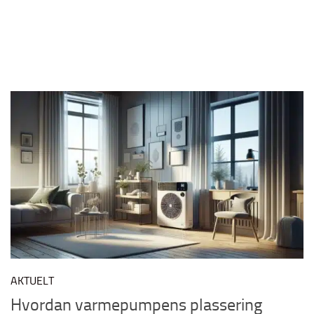
AKTUELT
Hvordan varmepumpens plassering